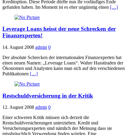
Kreditoption. Diese Periode dürfte nun ihr vorläufiges Ende
gefunden haben. Im Moment ist es eher ungünstig einen
[…]
Leverage Loans heisst der neue Schrecken der
Finanzexperten!
14. August 2008
admin
0
Der absolute Schrecken der internationalen Finanzexperten hat
einen neuen Namen: „Leverage Loans“. Wahre Hasstiraden der
Ökonomen und Analysten kann man sich auf den verschiedenen
Publikationen
[…]
Restschuldversicherung in der Kritik
12. August 2008
admin
0
Einer schweren Kritik müssen sich derzeit die
Restschuldversicherungen unterziehen. Kredit und
Versicherungsexperten sind nämlich der Meinung dass sie
missbräuchlich Verwendung finden würden. Eine