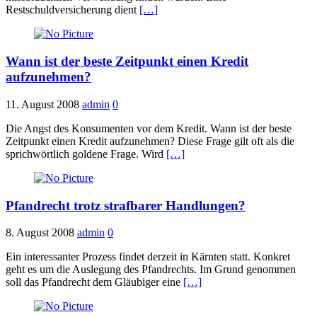
Restschuldversicherung dient
[…]
Wann ist der beste Zeitpunkt einen Kredit
aufzunehmen?
11. August 2008
admin
0
Die Angst des Konsumenten vor dem Kredit. Wann ist der beste
Zeitpunkt einen Kredit aufzunehmen? Diese Frage gilt oft als die
sprichwörtlich goldene Frage. Wird
[…]
Pfandrecht trotz strafbarer Handlungen?
8. August 2008
admin
0
Ein interessanter Prozess findet derzeit in Kärnten statt. Konkret
geht es um die Auslegung des Pfandrechts. Im Grund genommen
soll das Pfandrecht dem Gläubiger eine
[…]