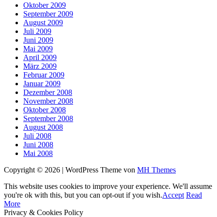
Oktober 2009
September 2009
August 2009
Juli 2009
Juni 2009
Mai 2009
April 2009
März 2009
Februar 2009
Januar 2009
Dezember 2008
November 2008
Oktober 2008
September 2008
August 2008
Juli 2008
Juni 2008
Mai 2008
Copyright © 2026 | WordPress Theme von
MH Themes
This website uses cookies to improve your experience. We'll assume
you're ok with this, but you can opt-out if you wish.
Accept
Read
More
Privacy & Cookies Policy