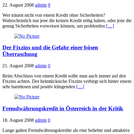
22. August 2008
admin
9
Wer träumt nicht von einem Kredit ohne Sicherheiten?
Wahrscheinlich nur jene die keinen Kredit nötig haben, oder jene die
genug Sicherheiten vorweisen können, um problemlos
[…]
Der Fixzins und die Gefahr einer bösen
Überraschung
21. August 2008
admin
0
Beim Abschluss von einem Kredit sollte man auch immer auf den
Fixzins achten. Der heimtückische Fixzins verbirgt sich hinter einem
sehr harmlosen und positiv klingenden
[…]
Fremdwährungskredit in Österreich in der Kritik
18. August 2008
admin
0
Lange galten Fremdwährungskredite als eine beliebte und attraktive