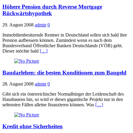
Höhere Pension durch Reverse Mortgage
Rückwärtshypothek
29. August 2008
admin
0
Immobilienbesitzende Rentner in Deutschland sollen sich bald ihre
Pension aufbessern können. Zumindest wenn es nach dem
Bundesverband Öffentlicher Banken Deutschlands (VÖB) geht.
Dieser möchte bald
[…]
Baudarlehen: die besten Konditionen zum Baugeld
28. August 2008
admin
0
Gibt sich ein österreichischer Normalbürger der Leidenschaft des
Hausbauens hin, so wird er dieses gigantische Projekt nur in den
seltensten Fällen alleine finanzieren können. Was
[…]
Kredit ohne Sicherheiten