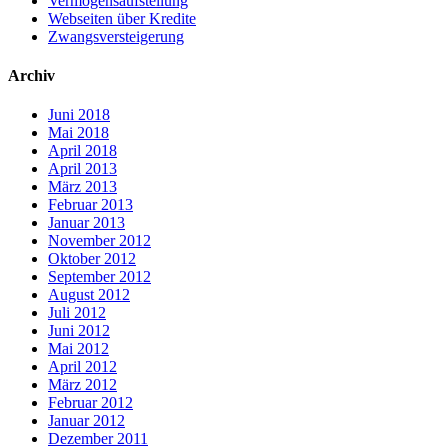
Vermögensaufstellung
Webseiten über Kredite
Zwangsversteigerung
Archiv
Juni 2018
Mai 2018
April 2018
April 2013
März 2013
Februar 2013
Januar 2013
November 2012
Oktober 2012
September 2012
August 2012
Juli 2012
Juni 2012
Mai 2012
April 2012
März 2012
Februar 2012
Januar 2012
Dezember 2011