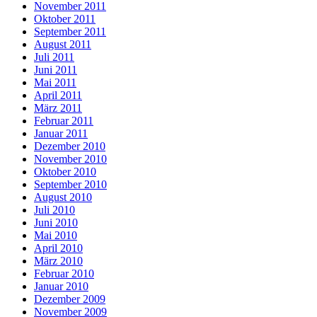
November 2011
Oktober 2011
September 2011
August 2011
Juli 2011
Juni 2011
Mai 2011
April 2011
März 2011
Februar 2011
Januar 2011
Dezember 2010
November 2010
Oktober 2010
September 2010
August 2010
Juli 2010
Juni 2010
Mai 2010
April 2010
März 2010
Februar 2010
Januar 2010
Dezember 2009
November 2009