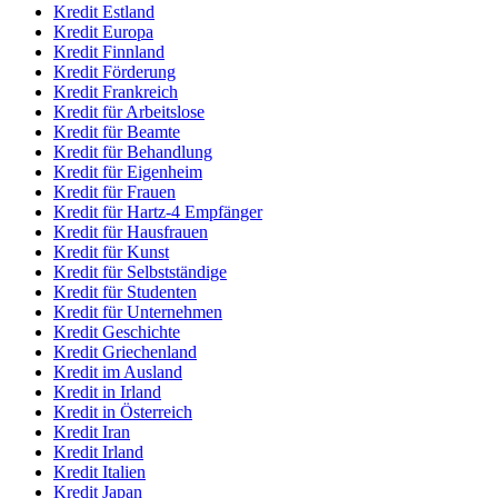
Kredit Estland
Kredit Europa
Kredit Finnland
Kredit Förderung
Kredit Frankreich
Kredit für Arbeitslose
Kredit für Beamte
Kredit für Behandlung
Kredit für Eigenheim
Kredit für Frauen
Kredit für Hartz-4 Empfänger
Kredit für Hausfrauen
Kredit für Kunst
Kredit für Selbstständige
Kredit für Studenten
Kredit für Unternehmen
Kredit Geschichte
Kredit Griechenland
Kredit im Ausland
Kredit in Irland
Kredit in Österreich
Kredit Iran
Kredit Irland
Kredit Italien
Kredit Japan