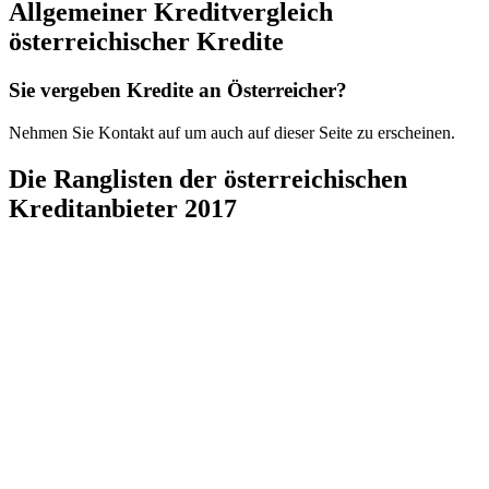
Allgemeiner Kreditvergleich
österreichischer Kredite
Sie vergeben Kredite an Österreicher?
Nehmen Sie Kontakt auf um auch auf dieser Seite zu erscheinen.
Die Ranglisten der österreichischen
Kreditanbieter 2017