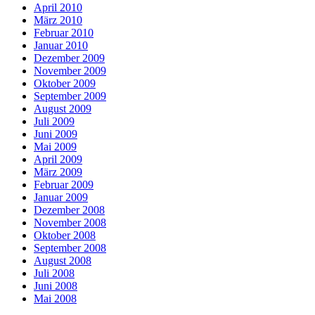
April 2010
März 2010
Februar 2010
Januar 2010
Dezember 2009
November 2009
Oktober 2009
September 2009
August 2009
Juli 2009
Juni 2009
Mai 2009
April 2009
März 2009
Februar 2009
Januar 2009
Dezember 2008
November 2008
Oktober 2008
September 2008
August 2008
Juli 2008
Juni 2008
Mai 2008