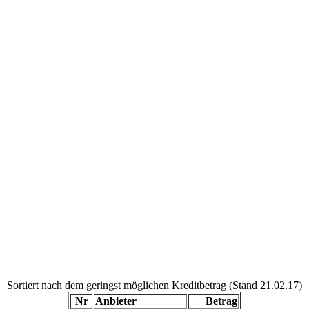
Sortiert nach dem geringst möglichen Kreditbetrag (Stand 21.02.17)
Nr
Anbieter
Betrag