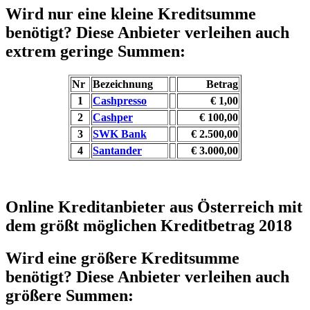
Wird nur eine kleine Kreditsumme
benötigt? Diese Anbieter verleihen auch
extrem geringe Summen:
Nr
Bezeichnung
Betrag
1
Cashpresso
€ 1,00
2
Cashper
€ 100,00
3
SWK Bank
€ 2.500,00
4
Santander
€ 3.000,00
Online Kreditanbieter aus Österreich mit
dem größt möglichen Kreditbetrag 2018
Wird eine größere Kreditsumme
benötigt? Diese Anbieter verleihen auch
größere Summen: