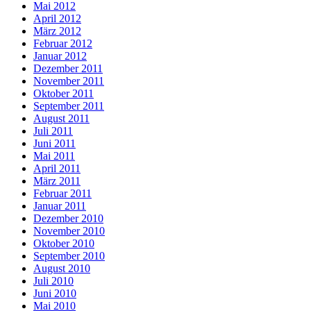
Mai 2012
April 2012
März 2012
Februar 2012
Januar 2012
Dezember 2011
November 2011
Oktober 2011
September 2011
August 2011
Juli 2011
Juni 2011
Mai 2011
April 2011
März 2011
Februar 2011
Januar 2011
Dezember 2010
November 2010
Oktober 2010
September 2010
August 2010
Juli 2010
Juni 2010
Mai 2010