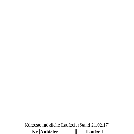
Kürzeste mögliche Laufzeit (Stand 21.02.17)
Nr
Anbieter
Laufzeit