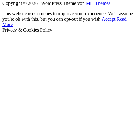
Copyright © 2026 | WordPress Theme von
MH Themes
This website uses cookies to improve your experience. We'll assume
you're ok with this, but you can opt-out if you wish.
Accept
Read
More
Privacy & Cookies Policy