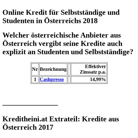
Online Kredit für Selbstständige und
Studenten in Österreichs 2018
Welcher österreichische Anbieter aus
Österreich vergibt seine Kredite auch
explizit an Studenten und Selbstständige?
Effektiver
Nr
Bezeichnung
Zinssatz p.a.
1
Cashpresso
14,99%
———————–
Kreditheini.at Extrateil: Kredite aus
Österreich 2017