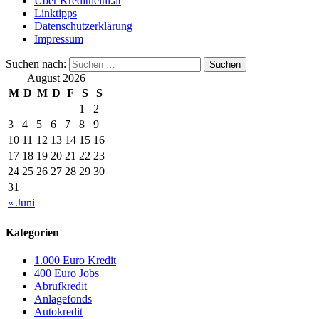
Über Kreditheini.at
Linktipps
Datenschutzerklärung
Impressum
Suchen nach:
August 2026
M
D
M
D
F
S
S
1
2
3
4
5
6
7
8
9
10
11
12
13
14
15
16
17
18
19
20
21
22
23
24
25
26
27
28
29
30
31
« Juni
Kategorien
1.000 Euro Kredit
400 Euro Jobs
Abrufkredit
Anlagefonds
Autokredit