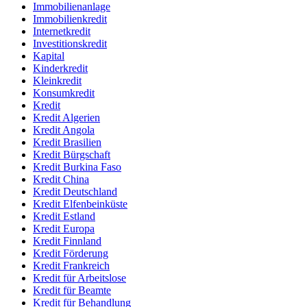
Immobilienanlage
Immobilienkredit
Internetkredit
Investitionskredit
Kapital
Kinderkredit
Kleinkredit
Konsumkredit
Kredit
Kredit Algerien
Kredit Angola
Kredit Brasilien
Kredit Bürgschaft
Kredit Burkina Faso
Kredit China
Kredit Deutschland
Kredit Elfenbeinküste
Kredit Estland
Kredit Europa
Kredit Finnland
Kredit Förderung
Kredit Frankreich
Kredit für Arbeitslose
Kredit für Beamte
Kredit für Behandlung