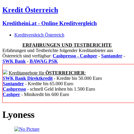
Kredit Österreich
Kreditheini.at - Online Kreditvergleich
Kreditvergleich Österreich
ERFAHRUNGEN UND TESTBERICHTE
Erfahrungen und Testberichte folgender Kreditanbieter aus
Österreich sind verfügbar:
Cashpresso
-
Cashper
-
Santander
-
SWK Bank
-
BAWAG PSK
Kreditangebote für
ÖSTERREICHER
:
SWK Bank Direktkredit
- Kredite bis 50.000 Euro
Santander
- Kredite bis 65.000 Euro
Cashpresso
- schnell Geld leihen bis 1.500 Euro
Cashper
- Minikredit bis 600 Euro
Lyoness