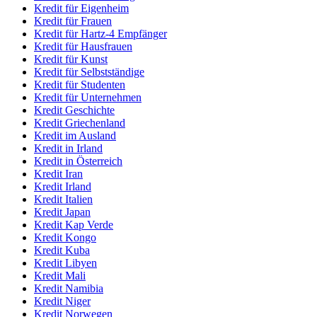
Kredit für Eigenheim
Kredit für Frauen
Kredit für Hartz-4 Empfänger
Kredit für Hausfrauen
Kredit für Kunst
Kredit für Selbstständige
Kredit für Studenten
Kredit für Unternehmen
Kredit Geschichte
Kredit Griechenland
Kredit im Ausland
Kredit in Irland
Kredit in Österreich
Kredit Iran
Kredit Irland
Kredit Italien
Kredit Japan
Kredit Kap Verde
Kredit Kongo
Kredit Kuba
Kredit Libyen
Kredit Mali
Kredit Namibia
Kredit Niger
Kredit Norwegen