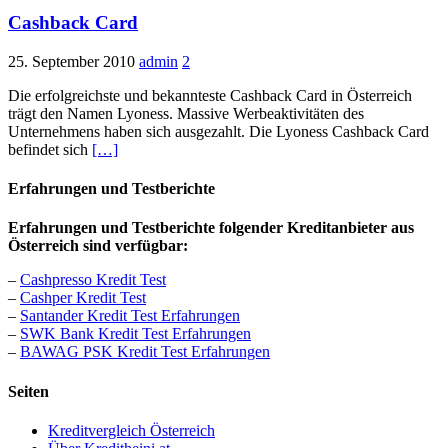
Cashback Card
25. September 2010
admin
2
Die erfolgreichste und bekannteste Cashback Card in Österreich
trägt den Namen Lyoness. Massive Werbeaktivitäten des
Unternehmens haben sich ausgezahlt. Die Lyoness Cashback Card
befindet sich
[…]
Erfahrungen und Testberichte
Erfahrungen und Testberichte folgender Kreditanbieter aus
Österreich sind verfügbar:
–
Cashpresso Kredit Test
–
Cashper Kredit Test
–
Santander Kredit Test Erfahrungen
–
SWK Bank Kredit Test Erfahrungen
–
BAWAG PSK Kredit Test Erfahrungen
Seiten
Kreditvergleich Österreich