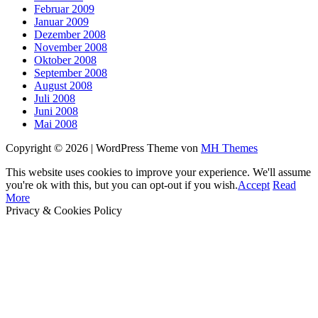
Februar 2009
Januar 2009
Dezember 2008
November 2008
Oktober 2008
September 2008
August 2008
Juli 2008
Juni 2008
Mai 2008
Copyright © 2026 | WordPress Theme von
MH Themes
This website uses cookies to improve your experience. We'll assume
you're ok with this, but you can opt-out if you wish.
Accept
Read
More
Privacy & Cookies Policy