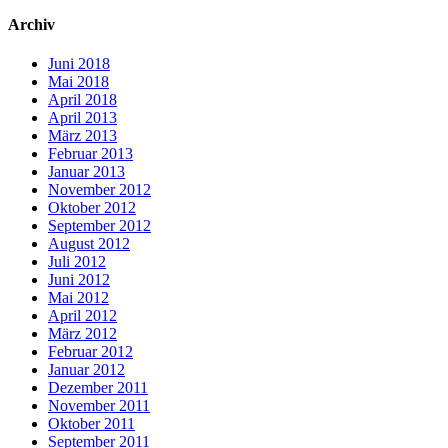
Archiv
Juni 2018
Mai 2018
April 2018
April 2013
März 2013
Februar 2013
Januar 2013
November 2012
Oktober 2012
September 2012
August 2012
Juli 2012
Juni 2012
Mai 2012
April 2012
März 2012
Februar 2012
Januar 2012
Dezember 2011
November 2011
Oktober 2011
September 2011