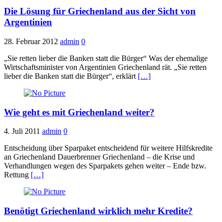
Die Lösung für Griechenland aus der Sicht von
Argentinien
28. Februar 2012
admin
0
„Sie retten lieber die Banken statt die Bürger“ Was der ehemalige
Wirtschaftsminister von Argentinien Griechenland rät. „Sie retten
lieber die Banken statt die Bürger“, erklärt
[…]
Wie geht es mit Griechenland weiter?
4. Juli 2011
admin
0
Entscheidung über Sparpaket entscheidend für weitere Hilfskredite
an Griechenland Dauerbrenner Griechenland – die Krise und
Verhandlungen wegen des Sparpakets gehen weiter – Ende bzw.
Rettung
[…]
Benötigt Griechenland wirklich mehr Kredite?