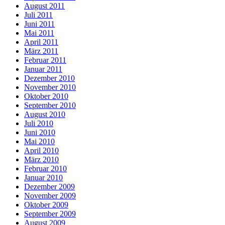
August 2011
Juli 2011
Juni 2011
Mai 2011
April 2011
März 2011
Februar 2011
Januar 2011
Dezember 2010
November 2010
Oktober 2010
September 2010
August 2010
Juli 2010
Juni 2010
Mai 2010
April 2010
März 2010
Februar 2010
Januar 2010
Dezember 2009
November 2009
Oktober 2009
September 2009
August 2009