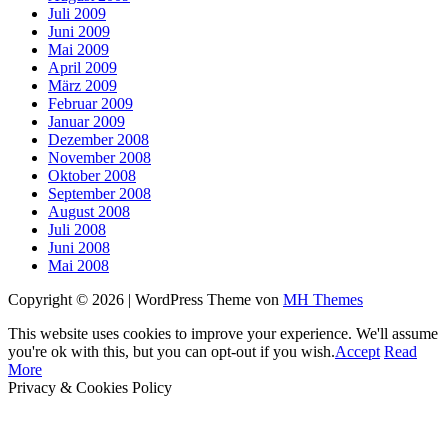
Juli 2009
Juni 2009
Mai 2009
April 2009
März 2009
Februar 2009
Januar 2009
Dezember 2008
November 2008
Oktober 2008
September 2008
August 2008
Juli 2008
Juni 2008
Mai 2008
Copyright © 2026 | WordPress Theme von
MH Themes
This website uses cookies to improve your experience. We'll assume
you're ok with this, but you can opt-out if you wish.
Accept
Read
More
Privacy & Cookies Policy