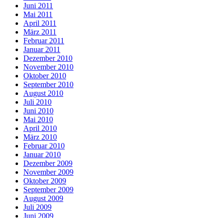
Juni 2011
Mai 2011
April 2011
März 2011
Februar 2011
Januar 2011
Dezember 2010
November 2010
Oktober 2010
September 2010
August 2010
Juli 2010
Juni 2010
Mai 2010
April 2010
März 2010
Februar 2010
Januar 2010
Dezember 2009
November 2009
Oktober 2009
September 2009
August 2009
Juli 2009
Juni 2009