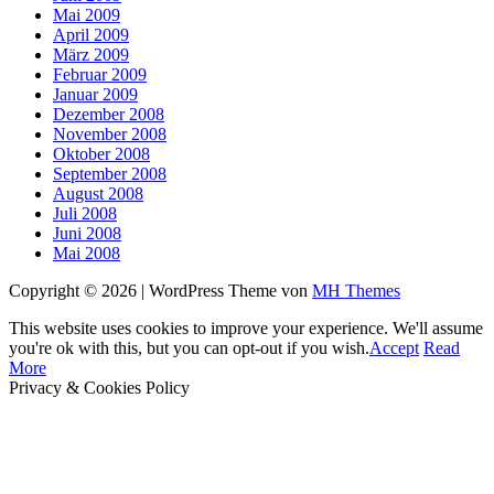
Mai 2009
April 2009
März 2009
Februar 2009
Januar 2009
Dezember 2008
November 2008
Oktober 2008
September 2008
August 2008
Juli 2008
Juni 2008
Mai 2008
Copyright © 2026 | WordPress Theme von
MH Themes
This website uses cookies to improve your experience. We'll assume
you're ok with this, but you can opt-out if you wish.
Accept
Read
More
Privacy & Cookies Policy