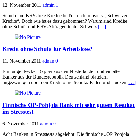
12. November 2011
admin
1
Schufa und KSV-freie Kredite heißen nicht umsonst „Schweizer
Kredite“. Doch wie ist es dazu gekommen? Warum sind Kredite
ohne Schufa und KSV-Abfragen in der Schweiz
[…]
Kredit ohne Schufa für Arbeitslose?
11. November 2011
admin
0
Ein junger kecker Rapper aus den Niederlanden und ein alter
Banker aus der Bundesrepublik Deutschland plaudern
ungezwungen über den Kredit ohne Schufa. Fallen und Tücken
[…]
Finnische OP-Pohjola Bank mit sehr gutem Resultat
im Stresstest
6. November 2011
admin
0
Acht Banken in Stresstests abgelehnt! Die finnische „OP-Pohjola