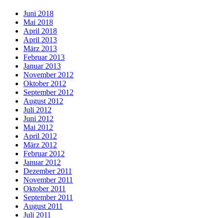
Juni 2018
Mai 2018
April 2018
April 2013
März 2013
Februar 2013
Januar 2013
November 2012
Oktober 2012
September 2012
August 2012
Juli 2012
Juni 2012
Mai 2012
April 2012
März 2012
Februar 2012
Januar 2012
Dezember 2011
November 2011
Oktober 2011
September 2011
August 2011
Juli 2011