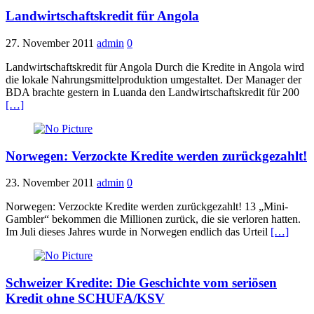
Landwirtschaftskredit für Angola
27. November 2011
admin
0
Landwirtschaftskredit für Angola Durch die Kredite in Angola wird
die lokale Nahrungsmittelproduktion umgestaltet. Der Manager der
BDA brachte gestern in Luanda den Landwirtschaftskredit für 200
[…]
Norwegen: Verzockte Kredite werden zurückgezahlt!
23. November 2011
admin
0
Norwegen: Verzockte Kredite werden zurückgezahlt! 13 „Mini-
Gambler“ bekommen die Millionen zurück, die sie verloren hatten.
Im Juli dieses Jahres wurde in Norwegen endlich das Urteil
[…]
Schweizer Kredite: Die Geschichte vom seriösen
Kredit ohne SCHUFA/KSV