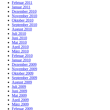
Februar 2011
Januar 2011
Dezember 2010
November 2010
Oktober 2010
September 2010
August 2010
Juli 2010
Juni 2010
Mai 2010
April 2010
März 2010
Februar 2010
Januar 2010
Dezember 2009
November 2009
Oktober 2009
September 2009
August 2009
Juli 2009
Juni 2009
Mai 2009
April 2009
März 2009
Februar 2009