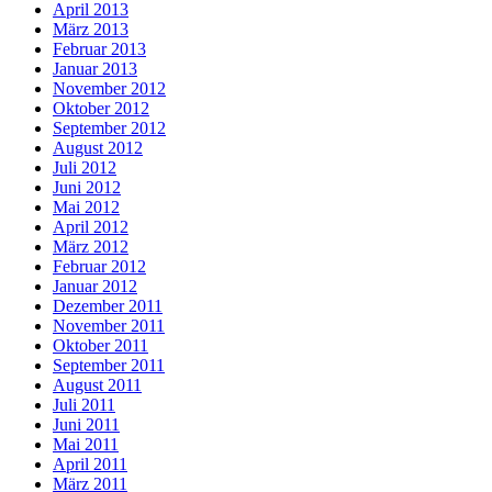
April 2013
März 2013
Februar 2013
Januar 2013
November 2012
Oktober 2012
September 2012
August 2012
Juli 2012
Juni 2012
Mai 2012
April 2012
März 2012
Februar 2012
Januar 2012
Dezember 2011
November 2011
Oktober 2011
September 2011
August 2011
Juli 2011
Juni 2011
Mai 2011
April 2011
März 2011