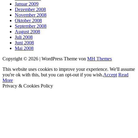
Januar 2009
Dezember 2008
November 2008
Oktober 2008
September 2008
August 2008
Juli 2008
Juni 2008
Mai 2008
Copyright © 2026 | WordPress Theme von
MH Themes
This website uses cookies to improve your experience. We'll assume
you're ok with this, but you can opt-out if you wish.
Accept
Read
More
Privacy & Cookies Policy