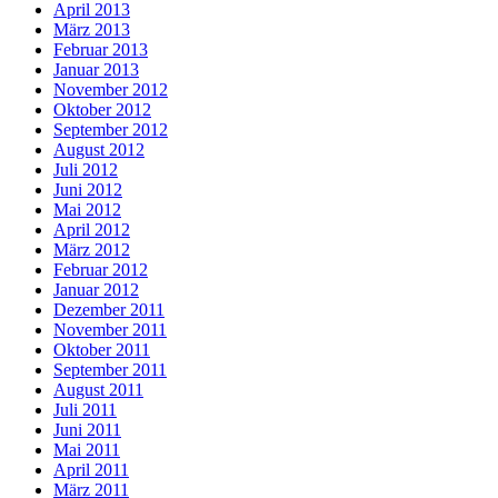
April 2013
März 2013
Februar 2013
Januar 2013
November 2012
Oktober 2012
September 2012
August 2012
Juli 2012
Juni 2012
Mai 2012
April 2012
März 2012
Februar 2012
Januar 2012
Dezember 2011
November 2011
Oktober 2011
September 2011
August 2011
Juli 2011
Juni 2011
Mai 2011
April 2011
März 2011