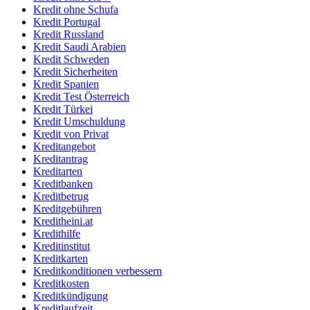
Kredit ohne Schufa
Kredit Portugal
Kredit Russland
Kredit Saudi Arabien
Kredit Schweden
Kredit Sicherheiten
Kredit Spanien
Kredit Test Österreich
Kredit Türkei
Kredit Umschuldung
Kredit von Privat
Kreditangebot
Kreditantrag
Kreditarten
Kreditbanken
Kreditbetrug
Kreditgebühren
Kreditheini.at
Kredithilfe
Kreditinstitut
Kreditkarten
Kreditkonditionen verbessern
Kreditkosten
Kreditkündigung
Kreditlaufzeit