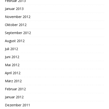
Februar 2013
Januar 2013
November 2012
Oktober 2012
September 2012
August 2012
Juli 2012
Juni 2012
Mai 2012
April 2012
März 2012
Februar 2012
Januar 2012
Dezember 2011