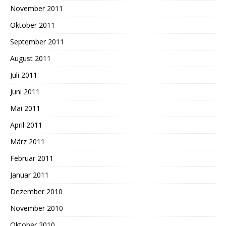
November 2011
Oktober 2011
September 2011
August 2011
Juli 2011
Juni 2011
Mai 2011
April 2011
März 2011
Februar 2011
Januar 2011
Dezember 2010
November 2010
Oktober 2010