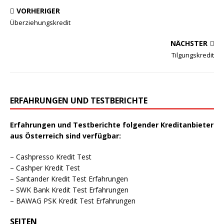
VORHERIGER
Überziehungskredit
NÄCHSTER
Tilgungskredit
ERFAHRUNGEN UND TESTBERICHTE
Erfahrungen und Testberichte folgender Kreditanbieter
aus Österreich sind verfügbar:
–
Cashpresso Kredit Test
–
Cashper Kredit Test
–
Santander Kredit Test Erfahrungen
–
SWK Bank Kredit Test Erfahrungen
–
BAWAG PSK Kredit Test Erfahrungen
SEITEN