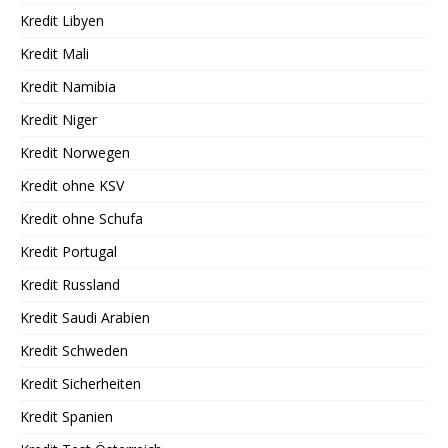
Kredit Libyen
Kredit Mali
Kredit Namibia
Kredit Niger
Kredit Norwegen
Kredit ohne KSV
Kredit ohne Schufa
Kredit Portugal
Kredit Russland
Kredit Saudi Arabien
Kredit Schweden
Kredit Sicherheiten
Kredit Spanien