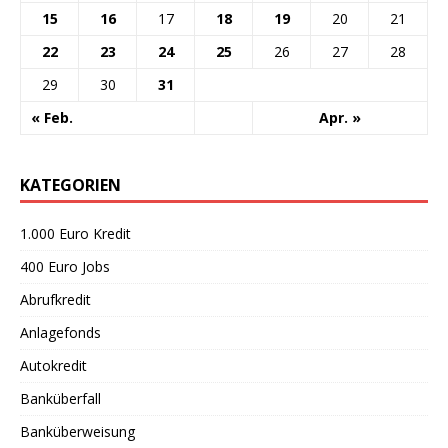
15
16
17
18
19
20
21
22
23
24
25
26
27
28
29
30
31
« Feb.
Apr. »
KATEGORIEN
1.000 Euro Kredit
400 Euro Jobs
Abrufkredit
Anlagefonds
Autokredit
Banküberfall
Banküberweisung