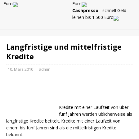
Euro
Euro
Cashpresso
- schnell Geld
leihen bis 1.500 Euro
Langfristige und mittelfristige
Kredite
10. März 2010
admin
Kredite mit einer Laufzeit von über
fünf Jahren werden üblicherweise als
langfristige Kredite betitelt. Kredite mit einer Laufzeit von
einem bis fünf Jahren sind als die mittelfristigen Kredite
bekannt.