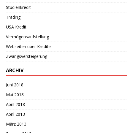
Studienkredit
Trading
USA Kredit
Vermögensaufstellung
Webseiten über Kredite
Zwangsversteigerung
ARCHIV
Juni 2018
Mai 2018
April 2018
April 2013
März 2013