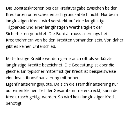
Die Bonitätskriterien bei der Kreditvergabe zwischen beiden
Kreditarten unterscheiden sich grundsätzlich nicht. Nur beim
langfristigen Kredit wird verstärkt auf eine langfristige
Tilgbarkeit und einer langfristigen Werthaltigkeit der
Sicherheiten geachtet. Die Bonität muss allerdings bei
Kreditnehmern von beiden Krediten vorhanden sein. Von daher
gibt es keinen Unterschied.
Mittelfristige Kredite werden gerne auch oft als verkürzte
langfristige Kredite bezeichnet. Die Bedeutung ist aber die
gleiche. Ein typischer mittelfristiger Kredit ist beispielsweise
eine Investitionsfinanzierung mit hoher
Eigenfinanzierungsquote. Da sich die Fremdfinanzierung nur
auf einen kleinen Teil der Gesamtsumme erstreckt, kann der
Kredit rasch getilgt werden. So wird kein langfristiger Kredit
benötigt.