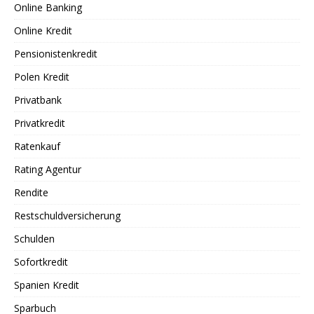
Online Banking
Online Kredit
Pensionistenkredit
Polen Kredit
Privatbank
Privatkredit
Ratenkauf
Rating Agentur
Rendite
Restschuldversicherung
Schulden
Sofortkredit
Spanien Kredit
Sparbuch