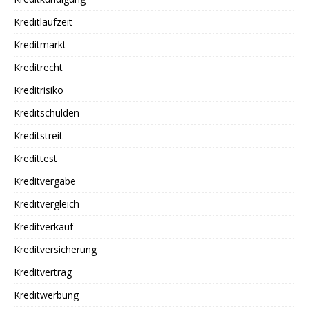
Kreditlaufzeit
Kreditmarkt
Kreditrecht
Kreditrisiko
Kreditschulden
Kreditstreit
Kredittest
Kreditvergabe
Kreditvergleich
Kreditverkauf
Kreditversicherung
Kreditvertrag
Kreditwerbung