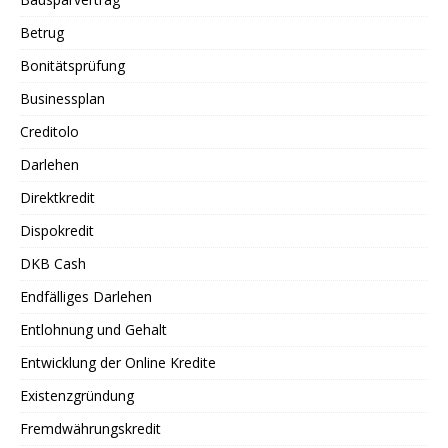
Betrug
Bonitätsprüfung
Businessplan
Creditolo
Darlehen
Direktkredit
Dispokredit
DKB Cash
Endfälliges Darlehen
Entlohnung und Gehalt
Entwicklung der Online Kredite
Existenzgründung
Fremdwährungskredit