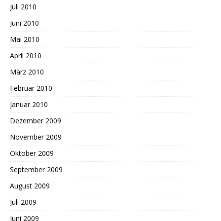
Juli 2010
Juni 2010
Mai 2010
April 2010
März 2010
Februar 2010
Januar 2010
Dezember 2009
November 2009
Oktober 2009
September 2009
August 2009
Juli 2009
Juni 2009