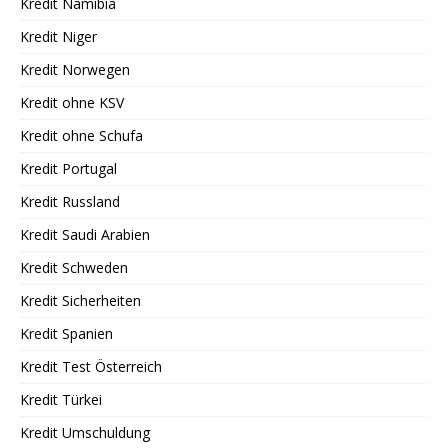
Kredit Namibia
Kredit Niger
Kredit Norwegen
Kredit ohne KSV
Kredit ohne Schufa
Kredit Portugal
Kredit Russland
Kredit Saudi Arabien
Kredit Schweden
Kredit Sicherheiten
Kredit Spanien
Kredit Test Österreich
Kredit Türkei
Kredit Umschuldung