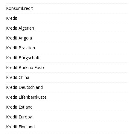
Konsumkredit
Kredit
Kredit Algerien
Kredit Angola
Kredit Brasilien
Kredit Bürgschaft
Kredit Burkina Faso
Kredit China
Kredit Deutschland
Kredit Elfenbeinküste
Kredit Estland
Kredit Europa
Kredit Finnland