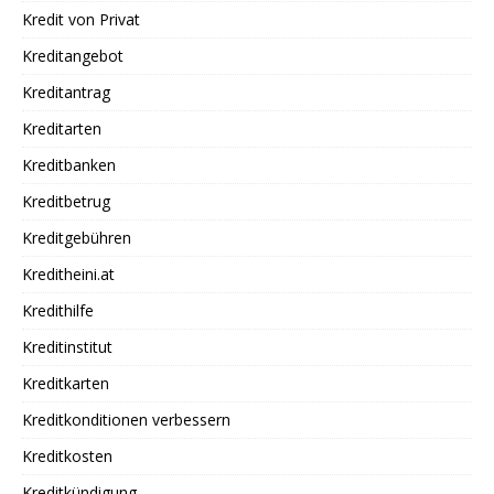
Kredit von Privat
Kreditangebot
Kreditantrag
Kreditarten
Kreditbanken
Kreditbetrug
Kreditgebühren
Kreditheini.at
Kredithilfe
Kreditinstitut
Kreditkarten
Kreditkonditionen verbessern
Kreditkosten
Kreditkündigung