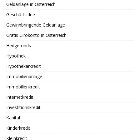
Geldanlage in Österreich
Geschäftsidee
Gewinnbringende Geldanlage
Gratis Girokonto in Österreich
Hedgefonds
Hypothek
Hypothekarkredit
Immobilienanlage
Immobilienkredit
Internetkredit
Investitionskredit
Kapital
Kinderkredit
Kleinkredit