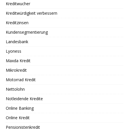
Kreditwucher
Kreditwürdigkeit verbessern
Kreditzinsen
Kundensegmentierung
Landesbank
Lyoness
Maxda Kredit
Mikrokredit
Motorrad Kredit
Nettolohn
Notleidende Kredite
Online Banking
Online Kredit
Pensionistenkredit