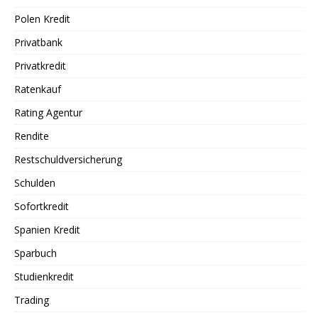
Polen Kredit
Privatbank
Privatkredit
Ratenkauf
Rating Agentur
Rendite
Restschuldversicherung
Schulden
Sofortkredit
Spanien Kredit
Sparbuch
Studienkredit
Trading