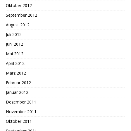
Oktober 2012
September 2012
August 2012
Juli 2012
Juni 2012
Mai 2012
April 2012
März 2012
Februar 2012
Januar 2012
Dezember 2011
November 2011
Oktober 2011
September 2011