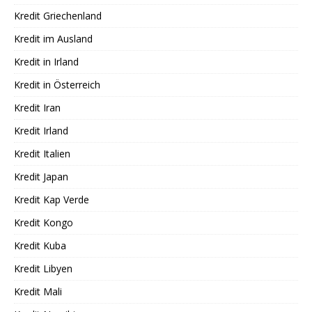
Kredit Griechenland
Kredit im Ausland
Kredit in Irland
Kredit in Österreich
Kredit Iran
Kredit Irland
Kredit Italien
Kredit Japan
Kredit Kap Verde
Kredit Kongo
Kredit Kuba
Kredit Libyen
Kredit Mali