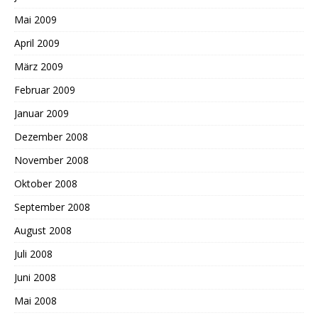
Mai 2009
April 2009
März 2009
Februar 2009
Januar 2009
Dezember 2008
November 2008
Oktober 2008
September 2008
August 2008
Juli 2008
Juni 2008
Mai 2008