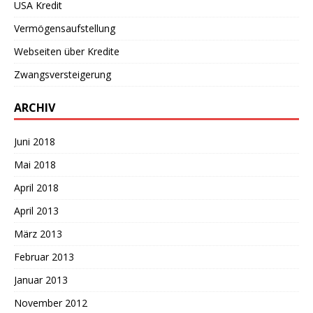
USA Kredit
Vermögensaufstellung
Webseiten über Kredite
Zwangsversteigerung
ARCHIV
Juni 2018
Mai 2018
April 2018
April 2013
März 2013
Februar 2013
Januar 2013
November 2012