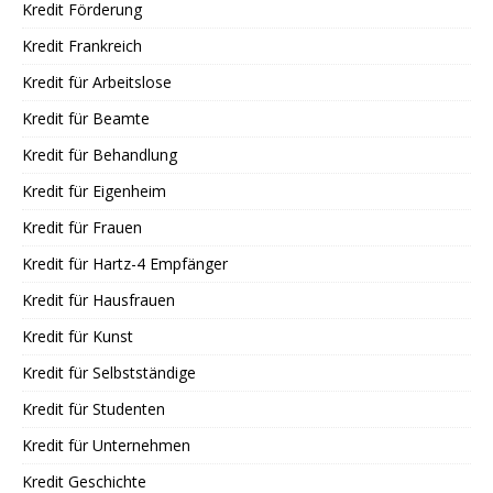
Kredit Förderung
Kredit Frankreich
Kredit für Arbeitslose
Kredit für Beamte
Kredit für Behandlung
Kredit für Eigenheim
Kredit für Frauen
Kredit für Hartz-4 Empfänger
Kredit für Hausfrauen
Kredit für Kunst
Kredit für Selbstständige
Kredit für Studenten
Kredit für Unternehmen
Kredit Geschichte