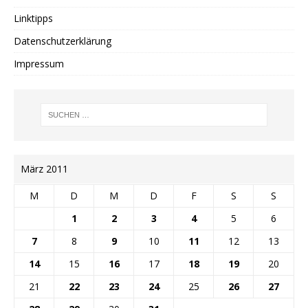
Linktipps
Datenschutzerklärung
Impressum
März 2011
M
D
M
D
F
S
S
1
2
3
4
5
6
7
8
9
10
11
12
13
14
15
16
17
18
19
20
21
22
23
24
25
26
27