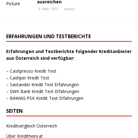
ausreichen
9. März 2011
admin
ERFAHRUNGEN UND TESTBERICHTE
Erfahrungen und Testberichte folgender Kreditanbieter
aus Österreich sind verfügbar:
–
Cashpresso Kredit Test
–
Cashper Kredit Test
–
Santander Kredit Test Erfahrungen
–
SWK Bank Kredit Test Erfahrungen
–
BAWAG PSK Kredit Test Erfahrungen
SEITEN
Kreditvergleich Österreich
Über Kreditheini.at