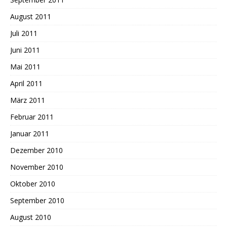
August 2011
Juli 2011
Juni 2011
Mai 2011
April 2011
März 2011
Februar 2011
Januar 2011
Dezember 2010
November 2010
Oktober 2010
September 2010
August 2010