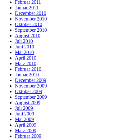
Februar 2011
Januar 2011
Dezember 2010
November 2010
Oktober 2010
September 2010
August 2010
Juli 2010
Juni 2010
Mai 2010
April 2010
März 2010
Februar 2010
Januar 2010
Dezember 2009
November 2009
Oktober 2009
September 2009
August 2009
Juli 2009
Juni 2009
Mai 2009
April 2009
März 2009
Februar 2009