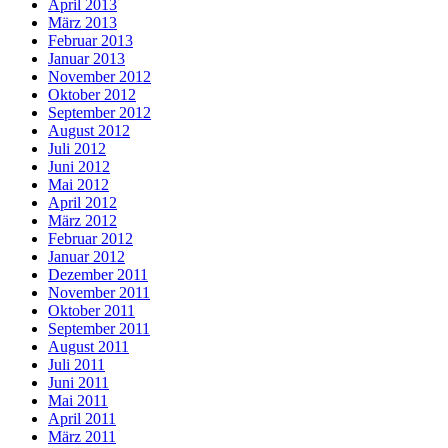
April 2013
März 2013
Februar 2013
Januar 2013
November 2012
Oktober 2012
September 2012
August 2012
Juli 2012
Juni 2012
Mai 2012
April 2012
März 2012
Februar 2012
Januar 2012
Dezember 2011
November 2011
Oktober 2011
September 2011
August 2011
Juli 2011
Juni 2011
Mai 2011
April 2011
März 2011