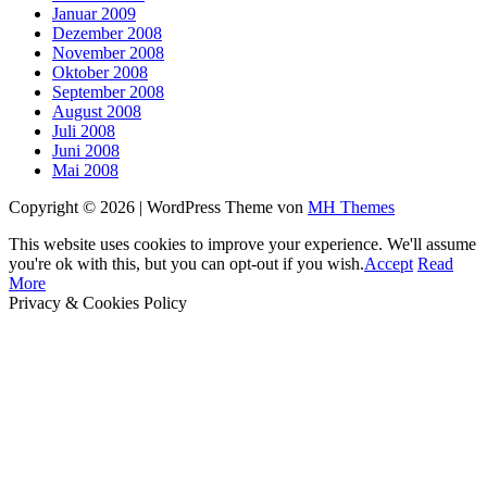
Januar 2009
Dezember 2008
November 2008
Oktober 2008
September 2008
August 2008
Juli 2008
Juni 2008
Mai 2008
Copyright © 2026 | WordPress Theme von
MH Themes
This website uses cookies to improve your experience. We'll assume
you're ok with this, but you can opt-out if you wish.
Accept
Read
More
Privacy & Cookies Policy