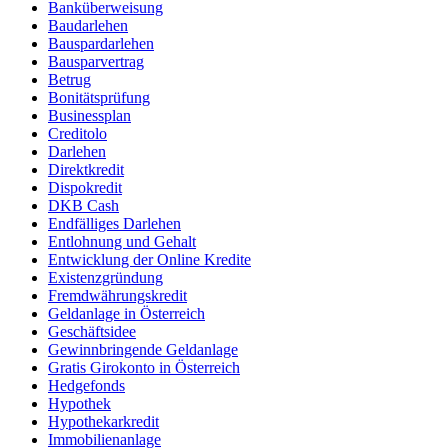
Banküberweisung
Baudarlehen
Bauspardarlehen
Bausparvertrag
Betrug
Bonitätsprüfung
Businessplan
Creditolo
Darlehen
Direktkredit
Dispokredit
DKB Cash
Endfälliges Darlehen
Entlohnung und Gehalt
Entwicklung der Online Kredite
Existenzgründung
Fremdwährungskredit
Geldanlage in Österreich
Geschäftsidee
Gewinnbringende Geldanlage
Gratis Girokonto in Österreich
Hedgefonds
Hypothek
Hypothekarkredit
Immobilienanlage