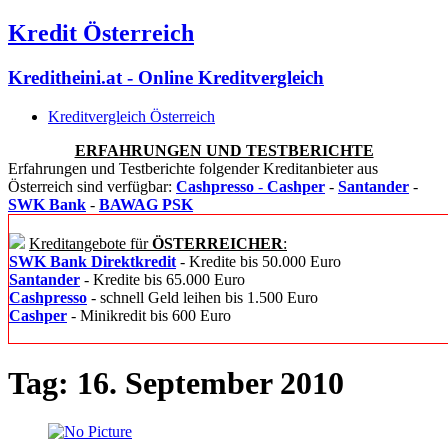
Kredit Österreich
Kreditheini.at - Online Kreditvergleich
Kreditvergleich Österreich
ERFAHRUNGEN UND TESTBERICHTE
Erfahrungen und Testberichte folgender Kreditanbieter aus
Österreich sind verfügbar:
Cashpresso
-
Cashper
-
Santander
-
SWK Bank
-
BAWAG PSK
Kreditangebote für
ÖSTERREICHER
:
SWK Bank Direktkredit
- Kredite bis 50.000 Euro
Santander
- Kredite bis 65.000 Euro
Cashpresso
- schnell Geld leihen bis 1.500 Euro
Cashper
- Minikredit bis 600 Euro
Tag: 16. September 2010