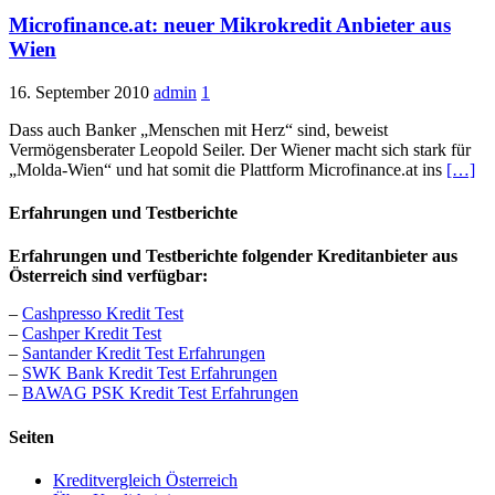
Microfinance.at: neuer Mikrokredit Anbieter aus
Wien
16. September 2010
admin
1
Dass auch Banker „Menschen mit Herz“ sind, beweist
Vermögensberater Leopold Seiler. Der Wiener macht sich stark für
„Molda-Wien“ und hat somit die Plattform Microfinance.at ins
[…]
Erfahrungen und Testberichte
Erfahrungen und Testberichte folgender Kreditanbieter aus
Österreich sind verfügbar:
–
Cashpresso Kredit Test
–
Cashper Kredit Test
–
Santander Kredit Test Erfahrungen
–
SWK Bank Kredit Test Erfahrungen
–
BAWAG PSK Kredit Test Erfahrungen
Seiten
Kreditvergleich Österreich