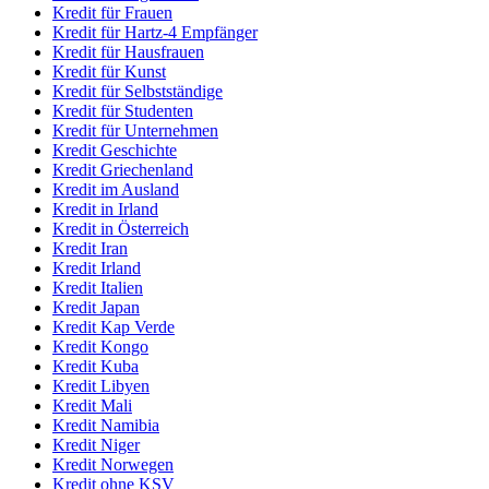
Kredit für Frauen
Kredit für Hartz-4 Empfänger
Kredit für Hausfrauen
Kredit für Kunst
Kredit für Selbstständige
Kredit für Studenten
Kredit für Unternehmen
Kredit Geschichte
Kredit Griechenland
Kredit im Ausland
Kredit in Irland
Kredit in Österreich
Kredit Iran
Kredit Irland
Kredit Italien
Kredit Japan
Kredit Kap Verde
Kredit Kongo
Kredit Kuba
Kredit Libyen
Kredit Mali
Kredit Namibia
Kredit Niger
Kredit Norwegen
Kredit ohne KSV