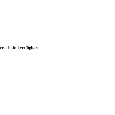
rreich sind verfügbar: